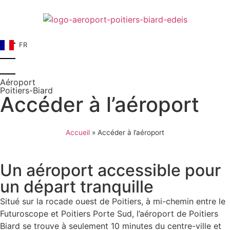
FR
Aéroport
Poitiers-Biard
Accéder à l’aéroport
Accueil
»
Accéder à l’aéroport
Un aéroport accessible pour
un départ tranquille
Situé sur la rocade ouest de Poitiers, à mi-chemin entre le
Futuroscope et Poitiers Porte Sud, l’aéroport de Poitiers
Biard se trouve à seulement 10 minutes du centre-ville et