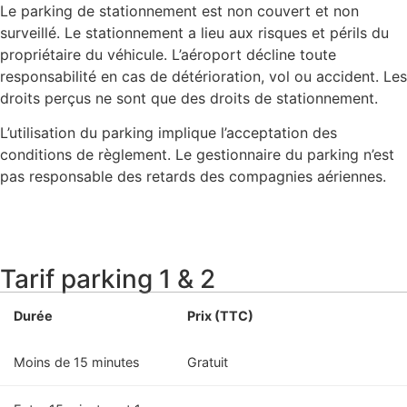
Le parking de stationnement est non couvert et non
surveillé. Le stationnement a lieu aux risques et périls du
propriétaire du véhicule. L’aéroport décline toute
responsabilité en cas de détérioration, vol ou accident. Les
droits perçus ne sont que des droits de stationnement.
L’utilisation du parking implique l’acceptation des
conditions de règlement. Le gestionnaire du parking n’est
pas responsable des retards des compagnies aériennes.
Tarif parking 1 & 2
Durée
Prix (TTC)
Moins de 15 minutes
Gratuit