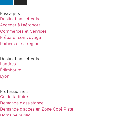
Passagers
Destinations et vols
Accéder à l’aéroport
Commerces et Services
Préparer son voyage
Poitiers et sa région
Destinations et vols
Londres
Édimbourg
Lyon
Professionnels
Guide tarifaire
Demande d’assistance
Demande d’accès en Zone Coté Piste
Domaine public