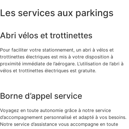
Les services aux parkings
Abri vélos et trottinettes
Pour faciliter votre stationnement, un abri à vélos et
trottinettes électriques est mis à votre disposition à
proximité immédiate de l’aérogare. L’utilisation de l’abri à
vélos et trottinettes électriques est gratuite.
Borne d’appel service
Voyagez en toute autonomie grâce à notre service
d’accompagnement personnalisé et adapté à vos besoins.
Notre service d’assistance vous accompagne en toute