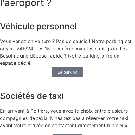
l'aéroport ?
Véhicule personnel
Vous venez en voiture ? Pas de soucis ! Notre parking est
ouvert 24h/24. Les 15 premières minutes sont gratuites.
Besoin d’une dépose rapide ? Notre parking offre un
espace dédié.
Le parking
Sociétés de taxi
En arrivant à Poitiers, vous avez le choix entre plusieurs
compagnies de taxis. N’hésitez pas à réserver votre taxi
avant votre arrivée en contactant directement l’un d’eux.