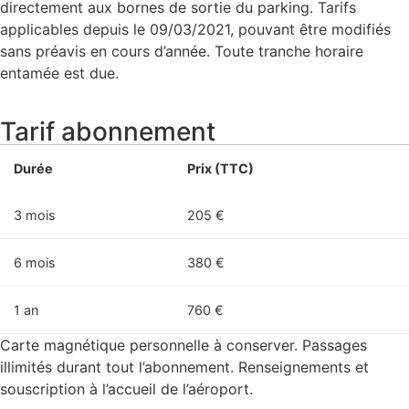
directement aux bornes de sortie du parking. Tarifs
applicables depuis le 09/03/2021, pouvant être modifiés
sans préavis en cours d’année. Toute tranche horaire
entamée est due.
Tarif abonnement
Durée
Prix (TTC)
3 mois
205 €
6 mois
380 €
1 an
760 €
Carte magnétique personnelle à conserver. Passages
illimités durant tout l’abonnement. Renseignements et
souscription à l’accueil de l’aéroport.