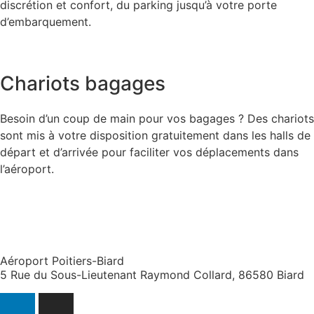
discrétion et confort, du parking jusqu’à votre porte
d’embarquement.
Chariots bagages
Besoin d’un coup de main pour vos bagages ? Des chariots
sont mis à votre disposition gratuitement dans les halls de
départ et d’arrivée pour faciliter vos déplacements dans
l’aéroport.
Aéroport Poitiers-Biard
5 Rue du Sous-Lieutenant Raymond Collard, 86580 Biard