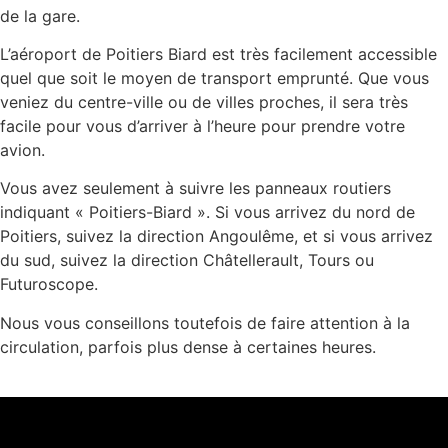
de la gare.
L’aéroport de Poitiers Biard est très facilement accessible
quel que soit le moyen de transport emprunté. Que vous
veniez du centre-ville ou de villes proches, il sera très
facile pour vous d’arriver à l’heure pour prendre votre
avion.
Vous avez seulement à suivre les panneaux routiers
indiquant « Poitiers-Biard ». Si vous arrivez du nord de
Poitiers, suivez la direction Angoulême, et si vous arrivez
du sud, suivez la direction Châtellerault, Tours ou
Futuroscope.
Nous vous conseillons toutefois de faire attention à la
circulation, parfois plus dense à certaines heures.