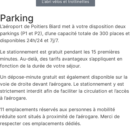
L'abri vélos et trottinettes
Parking
L’aéroport de Poitiers Biard met à votre disposition deux
parkings (P1 et P2), d’une capacité totale de 300 places et
disponibles 24h/24 et 7j/7.
Le stationnement est gratuit pendant les 15 premières
minutes. Au-delà, des tarifs avantageux s’appliquent en
fonction de la durée de votre séjour.
Un dépose-minute gratuit est également disponible sur la
voie de droite devant l’aérogare. Le stationnement y est
strictement interdit afin de faciliter la circulation et l’accès
à l’aérogare.
11 emplacements réservés aux personnes à mobilité
réduite sont situés à proximité de l’aérogare. Merci de
respecter ces emplacements dédiés.