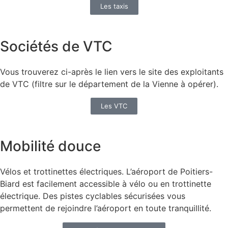
Les taxis
Sociétés de VTC
Vous trouverez ci-après le lien vers le site des exploitants
de VTC (filtre sur le département de la Vienne à opérer).
Les VTC
Mobilité douce
Vélos et trottinettes électriques. L’aéroport de Poitiers-
Biard est facilement accessible à vélo ou en trottinette
électrique. Des pistes cyclables sécurisées vous
permettent de rejoindre l’aéroport en toute tranquillité.