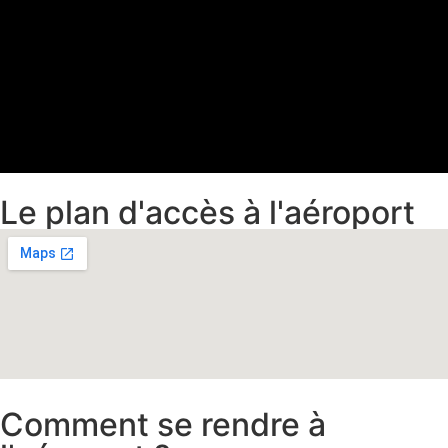
Le plan d'accès à l'aéroport
Comment se rendre à