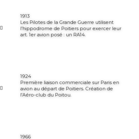
1913
Les Pilotes de la Grande Guerre utilisent
l’hippodrome de Poitiers pour exercer leur
art. 1er avion posé : un RA14.
1924
Première liaison commerciale sur Paris en
avion au départ de Poitiers. Création de
l’Aéro-club du Poitou.
1966