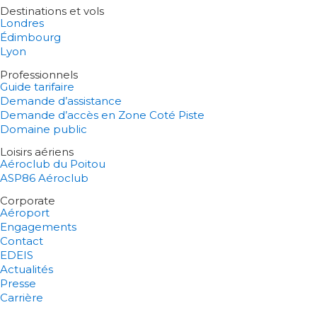
Destinations et vols
Londres
Édimbourg
Lyon
Professionnels
Guide tarifaire
Demande d’assistance
Demande d’accès en Zone Coté Piste
Domaine public
Loisirs aériens
Aéroclub du Poitou
ASP86 Aéroclub
Corporate
Aéroport
Engagements
Contact
EDEIS
Actualités
Presse
Carrière