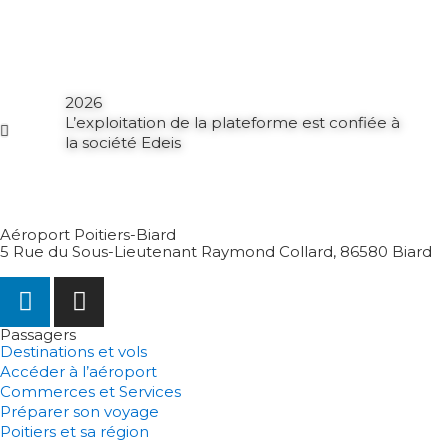
2026
L’exploitation de la plateforme est confiée à
la société Edeis
Aéroport Poitiers-Biard
5 Rue du Sous-Lieutenant Raymond Collard, 86580 Biard
Passagers
Destinations et vols
Accéder à l’aéroport
Commerces et Services
Préparer son voyage
Poitiers et sa région