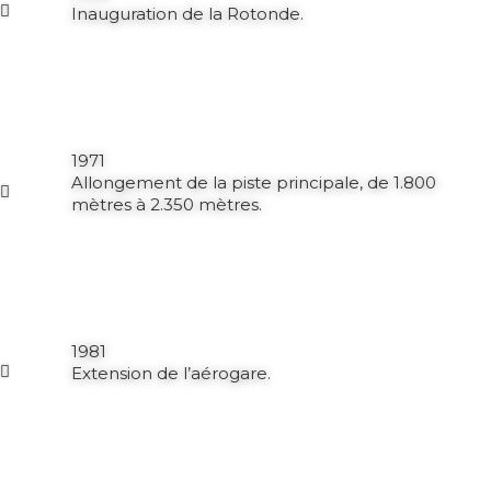
Inauguration de la Rotonde.
1971
Allongement de la piste principale, de 1.800
mètres à 2.350 mètres.
1981
Extension de l’aérogare.