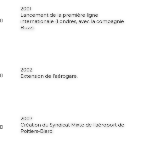
2001
Lancement de la première ligne
internationale (Londres, avec la compagnie
Buzz).
2002
Extension de l’aérogare.
2007
Création du Syndicat Mixte de l’aéroport de
Poitiers-Biard.