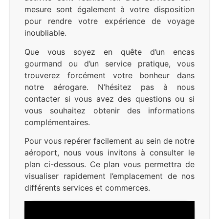
mesure sont également à votre disposition
pour rendre votre expérience de voyage
inoubliable.
Que vous soyez en quête d’un encas
gourmand ou d’un service pratique, vous
trouverez forcément votre bonheur dans
notre aérogare. N’hésitez pas à nous
contacter si vous avez des questions ou si
vous souhaitez obtenir des informations
complémentaires.
Pour vous repérer facilement au sein de notre
aéroport, nous vous invitons à consulter le
plan ci-dessous. Ce plan vous permettra de
visualiser rapidement l’emplacement de nos
différents services et commerces.