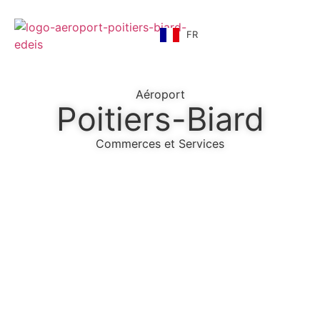
FR
Aéroport
Poitiers-Biard
Commerces et Services