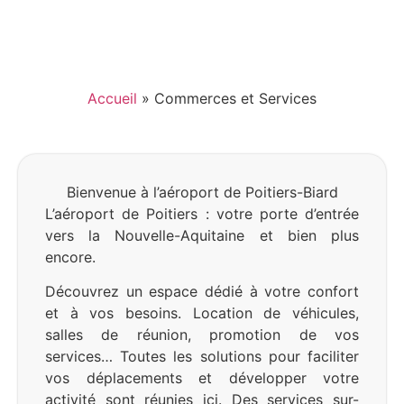
Accueil
»
Commerces et Services
Bienvenue à l’aéroport de Poitiers-Biard
L’aéroport de Poitiers : votre porte d’entrée
vers la Nouvelle-Aquitaine et bien plus
encore.
Découvrez un espace dédié à votre confort
et à vos besoins. Location de véhicules,
salles de réunion, promotion de vos
services… Toutes les solutions pour faciliter
vos déplacements et développer votre
activité sont réunies ici. Des services sur-